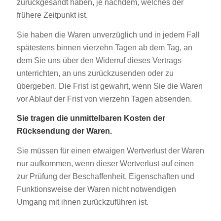
zurückgesandt haben, je nachdem, welches der
frühere Zeitpunkt ist.
Sie haben die Waren unverzüglich und in jedem Fall
spätestens binnen vierzehn Tagen ab dem Tag, an
dem Sie uns über den Widerruf dieses Vertrags
unterrichten, an uns zurückzusenden oder zu
übergeben. Die Frist ist gewahrt, wenn Sie die Waren
vor Ablauf der Frist von vierzehn Tagen absenden.
Sie tragen die unmittelbaren Kosten der
Rücksendung der Waren.
Sie müssen für einen etwaigen Wertverlust der Waren
nur aufkommen, wenn dieser Wertverlust auf einen
zur Prüfung der Beschaffenheit, Eigenschaften und
Funktionsweise der Waren nicht notwendigen
Umgang mit ihnen zurückzuführen ist.