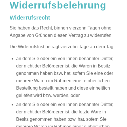
Widerrufsbelehrung
Widerrufsrecht
Sie haben das Recht, binnen vierzehn Tagen ohne
Angabe von Gründen diesen Vertrag zu widerrufen.
Die Widerrufsfrist beträgt vierzehn Tage ab dem Tag,
an dem Sie oder ein von Ihnen benannter Dritter,
der nicht der Beförderer ist, die Waren in Besitz
genommen haben bzw. hat, sofern Sie eine oder
mehrere Waren im Rahmen einer einheitlichen
Bestellung bestellt haben und diese einheitlich
geliefert wird bzw. werden, oder
an dem Sie oder ein von Ihnen benannter Dritter,
der nicht der Beförderer ist, die letzte Ware in
Besitz genommen haben bzw. hat, sofern Sie
mehrere Waren im Rahmen einer einheitlichen