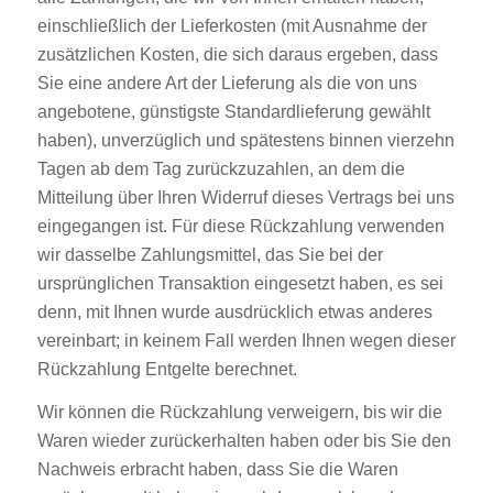
einschließlich der Lieferkosten (mit Ausnahme der
zusätzlichen Kosten, die sich daraus ergeben, dass
Sie eine andere Art der Lieferung als die von uns
angebotene, günstigste Standardlieferung gewählt
haben), unverzüglich und spätestens binnen vierzehn
Tagen ab dem Tag zurückzuzahlen, an dem die
Mitteilung über Ihren Widerruf dieses Vertrags bei uns
eingegangen ist. Für diese Rückzahlung verwenden
wir dasselbe Zahlungsmittel, das Sie bei der
ursprünglichen Transaktion eingesetzt haben, es sei
denn, mit Ihnen wurde ausdrücklich etwas anderes
vereinbart; in keinem Fall werden Ihnen wegen dieser
Rückzahlung Entgelte berechnet.
Wir können die Rückzahlung verweigern, bis wir die
Waren wieder zurückerhalten haben oder bis Sie den
Nachweis erbracht haben, dass Sie die Waren