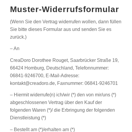
Muster-Widerrufsformular
(Wenn Sie den Vertrag widerrufen wollen, dann füllen
Sie bitte dieses Formular aus und senden Sie es
zurück.)
– An
CreaDoro Dorothee Rouget, Saarbrücker Straße 19,
66424 Homburg, Deutschland, Telefonnummer:
06841-9246700, E-Mail-Adresse:
kontakt@creadoro.de, Faxnummer: 06841-9246701
– Hiermit widerrufe(n) ich/wir (*) den von mir/uns (*)
abgeschlossenen Vertrag über den Kauf der
folgenden Waren (*)/ die Erbringung der folgenden
Dienstleistung (*)
– Bestellt am (*)/erhalten am (*)