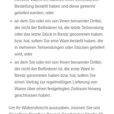
Bestellung bestellt haben und diese getrennt
geliefert werden, oder
an dem Sie oder ein von Ihnen benannter Dritter,
der nicht der Beförderer ist, die letzte Teilsendung
oder das letzte Stück in Besitz genommen haben
bzw. hat, sofern Sie eine Ware bestellt haben, die
in mehreren Teilsendungen oder Stücken geliefert
wird, oder
an dem Sie oder ein von Ihnen benannter Dritter,
der nicht der Beförderer ist, die erste Ware in
Besitz genommen haben bzw. hat, sofern Sie
einen Vertrag zur regelmäßigen Lieferung von
Waren über einen festgelegten Zeitraum hinweg
geschlossen haben.
Um Ihr Widerrufsrecht auszuüben, müssen Sie uns