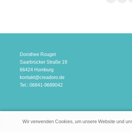
Dorothee Rouget
Saarbrücker Straße 19
66424 Homburg
kontakt@creadoro.de
Tel.: 06841-9689042
Wir verwenden Cookies, um unsere Website und uns
© 2021