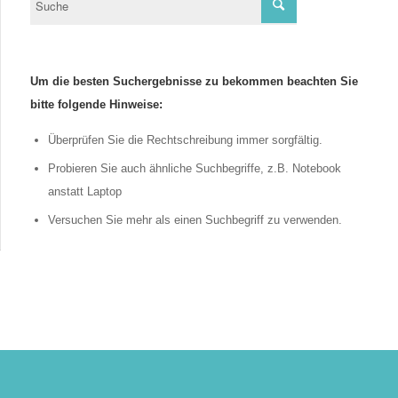
Um die besten Suchergebnisse zu bekommen beachten Sie
bitte folgende Hinweise:
Überprüfen Sie die Rechtschreibung immer sorgfältig.
Probieren Sie auch ähnliche Suchbegriffe, z.B. Notebook
anstatt Laptop
Versuchen Sie mehr als einen Suchbegriff zu verwenden.