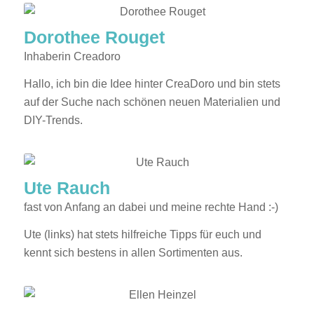
Dorothee Rouget
Inhaberin Creadoro
Hallo, ich bin die Idee hinter CreaDoro und bin stets
auf der Suche nach schönen neuen Materialien und
DIY-Trends.
Ute Rauch
fast von Anfang an dabei und meine rechte Hand :-)
Ute (links) hat stets hilfreiche Tipps für euch und
kennt sich bestens in allen Sortimenten aus.