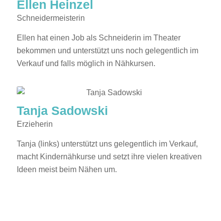
Ellen Heinzel
Schneidermeisterin
Ellen hat einen Job als Schneiderin im Theater
bekommen und unterstützt uns noch gelegentlich im
Verkauf und falls möglich in Nähkursen.
Tanja Sadowski
Erzieherin
Tanja (links) unterstützt uns gelegentlich im Verkauf,
macht Kindernähkurse und setzt ihre vielen kreativen
Ideen meist beim Nähen um.