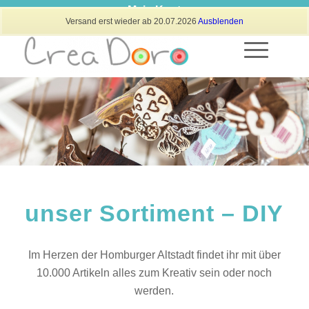
Mein Konto
Versand erst wieder ab 20.07.2026
Ausblenden
unser Sortiment – DIY
Im Herzen der Homburger Altstadt findet ihr mit über
10.000 Artikeln alles zum Kreativ sein oder noch
werden.