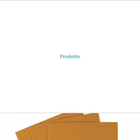
Produkte