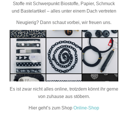
Stoffe mit Schwerpunkt Biostoffe, Papier, Schmuck
und Bastelartikel – alles unter einem Dach vertreten
Neugierig? Dann schaut vorbei, wir freuen uns.
Es ist zwar nicht alles online, trotzdem könnt ihr gerne
von zuhause aus stöbern.
Hier geht’s zum Shop
Online-Shop