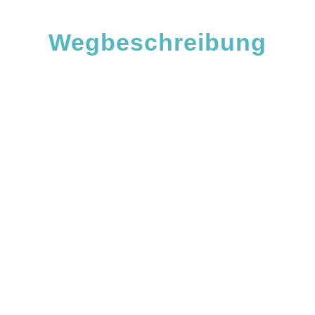
Wegbeschreibung