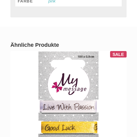
FARBE
pink
Ähnliche Produkte
SALE