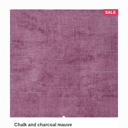
SALE
Chalk and charcoal mauve