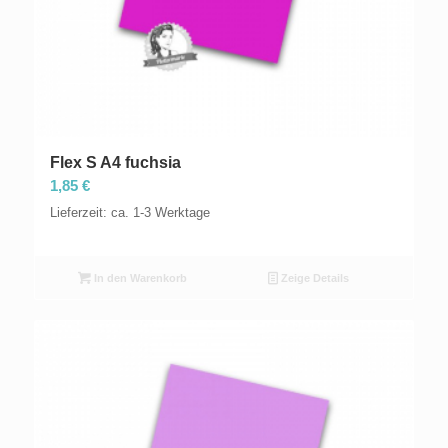
Flex S A4 fuchsia
1,85
€
Lieferzeit: ca. 1-3 Werktage
In den Warenkorb
Zeige Details