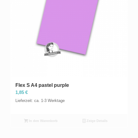
Flex S A4 pastel purple
1,85
€
Lieferzeit: ca. 1-3 Werktage
In den Warenkorb
Zeige Details