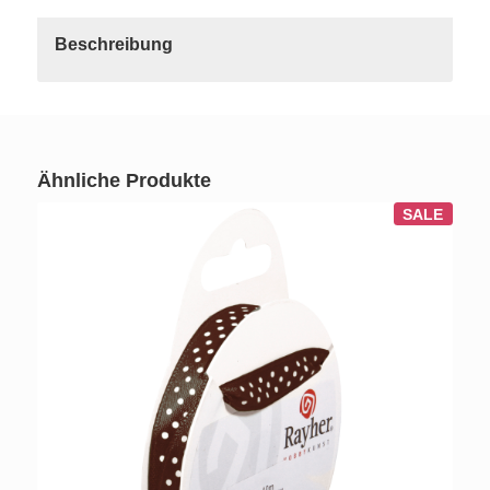
Beschreibung
Ähnliche Produkte
SALE