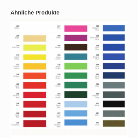
Ähnliche Produkte