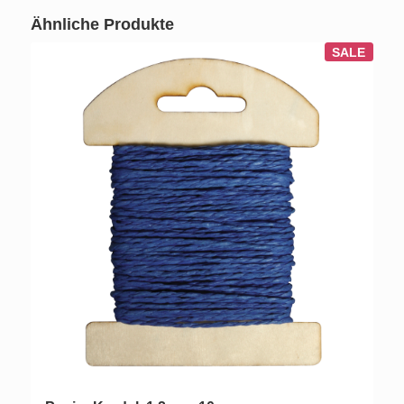
Ähnliche Produkte
SALE