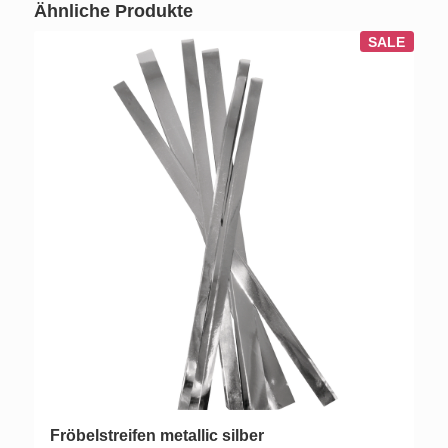
Ähnliche Produkte
SALE
Fröbelstreifen metallic silber