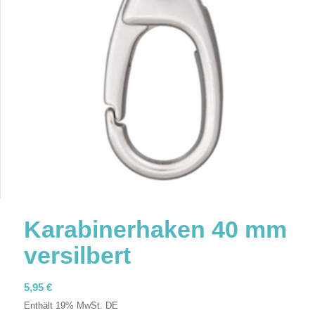
Karabinerhaken 40 mm
versilbert
5,95
€
Enthält 19% MwSt. DE