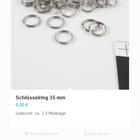
Schlüsselring 15 mm
0,20
€
Lieferzeit: ca. 1-3 Werktage
In den Warenkorb
Zeige Details