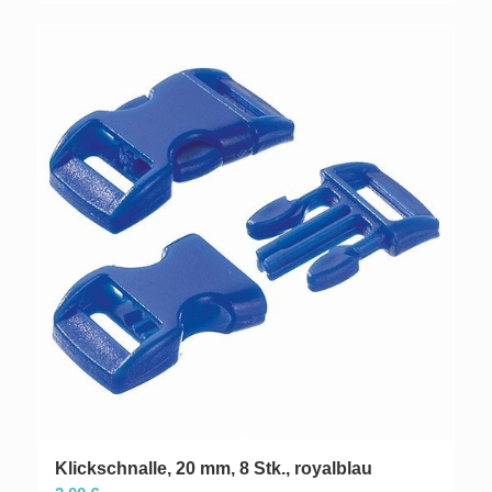
Klickschnalle, 20 mm, 8 Stk., royalblau