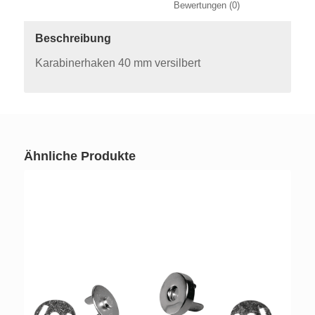
						Bewertungen (0)
Beschreibung
Karabinerhaken 40 mm versilbert
Ähnliche Produkte