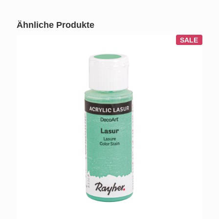
Ähnliche Produkte
SALE