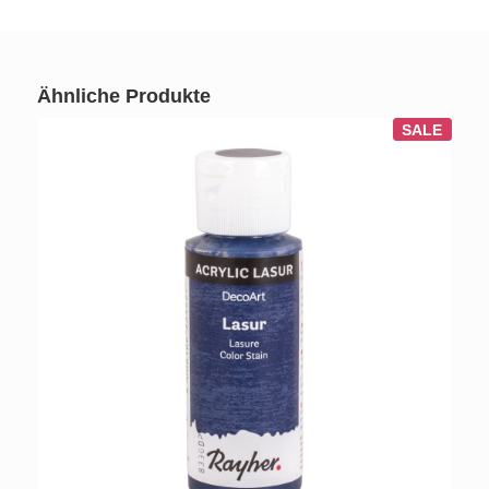
Ähnliche Produkte
SALE