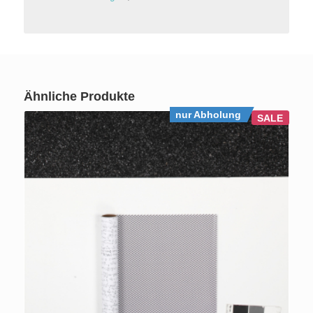
Ähnliche Produkte
nur Abholung
SALE